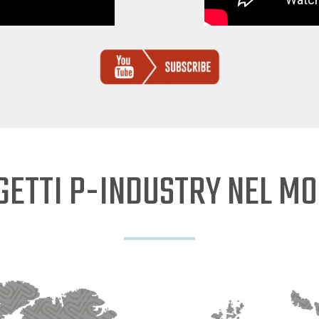
GETTI P-INDUSTRY NEL M