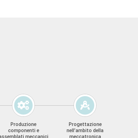
Produzione
Progettazione
componenti e
nell’ambito della
assemblati meccanici
meccatronica