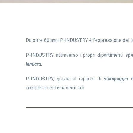
Da oltre 60 anni P-INDUSTRY è l’espressione del l
P-INDUSTRY attraverso i propri dipartimenti spec
lamiera
.
P-INDUSTRY, grazie al reparto di
stampaggio e
completamente assemblati.