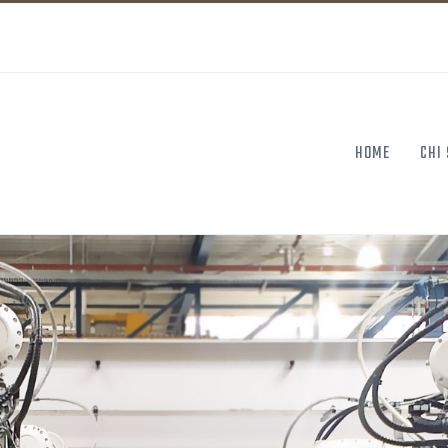
HOME
CHI