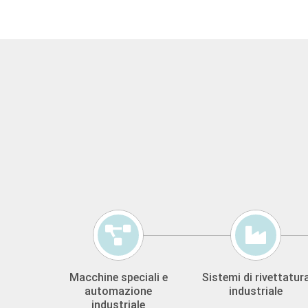
Macchine speciali e
Sistemi di rivettatur
automazione
industriale
industriale