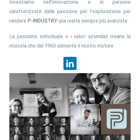
Investiamo nell’innovazione e in persone
caratterizzate dalla passione per l’esplorazione per
rendere
P-INDUSTRY
una realtà sempre più avanzata.
La passione individuale e i valori aziendali creano la
miscela che dal 1960 alimenta il nostro motore.