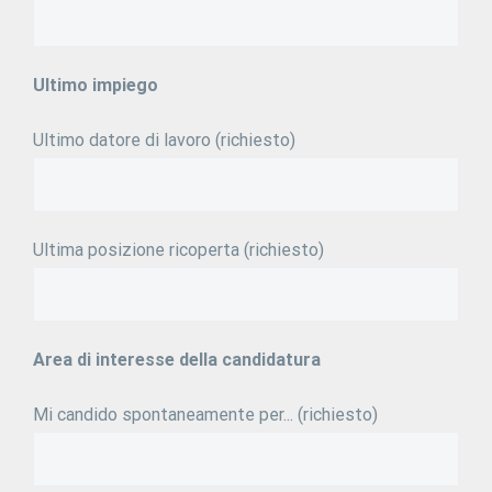
Ultimo impiego
Ultimo datore di lavoro (richiesto)
Ultima posizione ricoperta (richiesto)
Area di interesse della candidatura
Mi candido spontaneamente per... (richiesto)