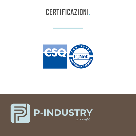
CERTIFICAZIONI
.