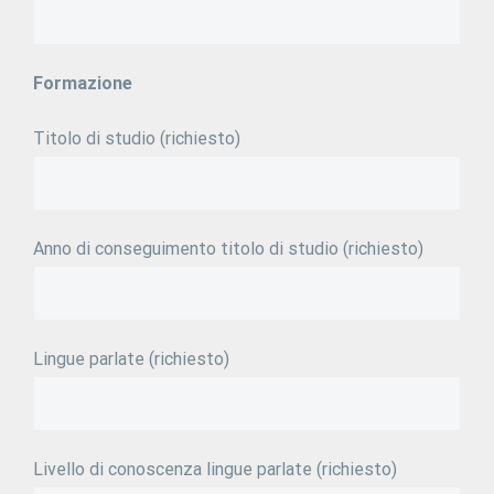
Formazione
Titolo di studio (richiesto)
Anno di conseguimento titolo di studio (richiesto)
Lingue parlate (richiesto)
Livello di conoscenza lingue parlate (richiesto)