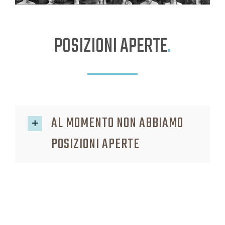
POSIZIONI APERTE
.
AL MOMENTO NON ABBIAMO
POSIZIONI APERTE