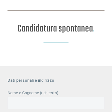
Candidatura spontanea
.
Dati personali e indirizzo
Nome e Cognome (richiesto)