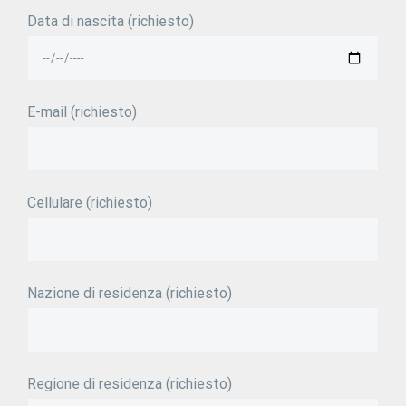
Data di nascita (richiesto)
E-mail (richiesto)
Cellulare (richiesto)
Nazione di residenza (richiesto)
Regione di residenza (richiesto)