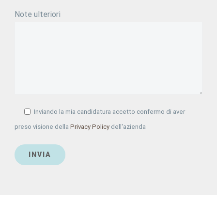
Note ulteriori
Inviando la mia candidatura accetto confermo di aver
preso visione della
Privacy Policy
dell'azienda