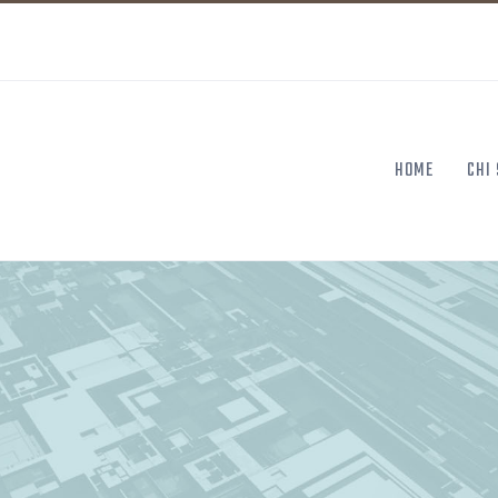
HOME
CHI