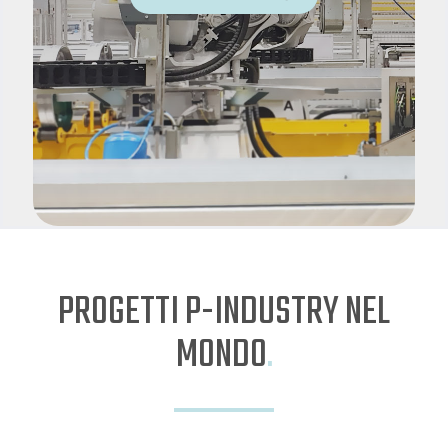
PROGETTI P-INDUSTRY NEL
MONDO
.