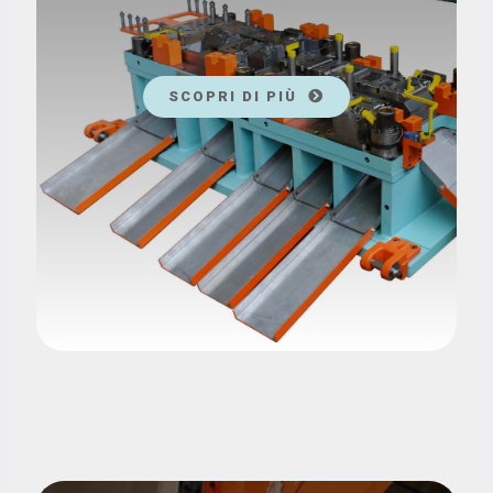
SCOPRI DI PIÙ