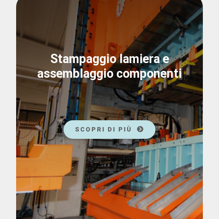
Stampaggio lamiera e
assemblaggio componenti
SCOPRI DI PIÙ