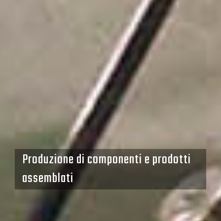
Stampi per lamiera e plastica