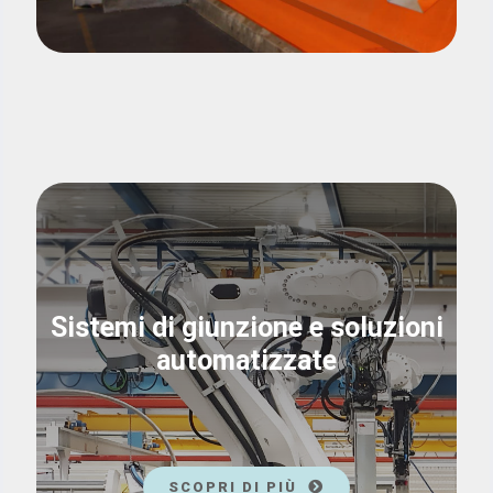
Sistemi di giunzione e soluzioni
automatizzate
SCOPRI DI PIÙ