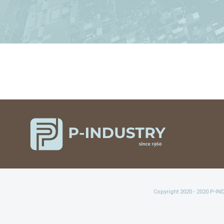
Copyright 2020 - 2020 P-I