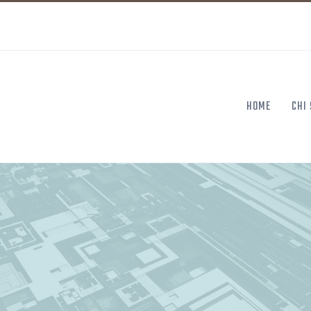
HOME
CHI