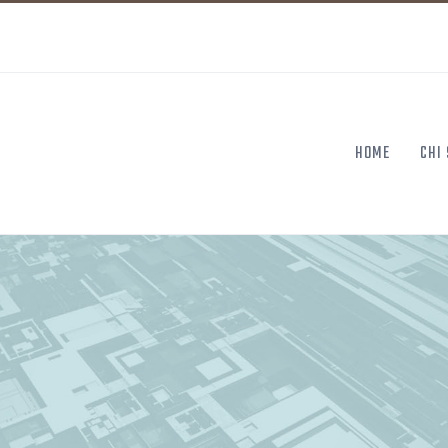
HOME
CHI