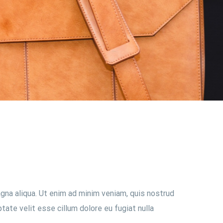
gna aliqua. Ut enim ad minim veniam, quis nostrud
tate velit esse cillum dolore eu fugiat nulla