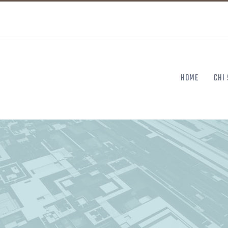
HOME
CHI