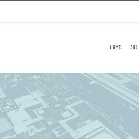
HOME
CHI